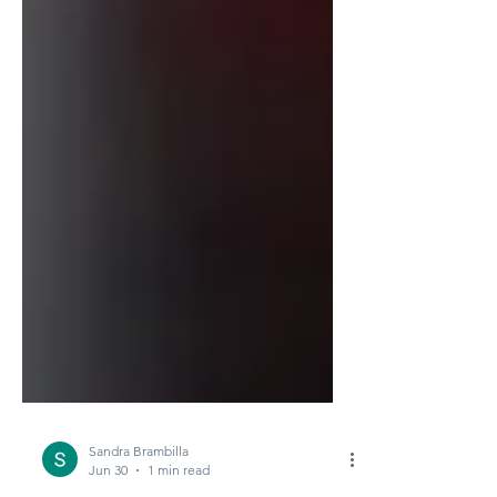
Sandra Brambilla