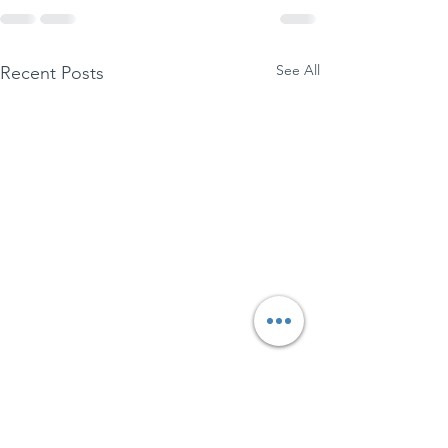
See All
Recent Posts