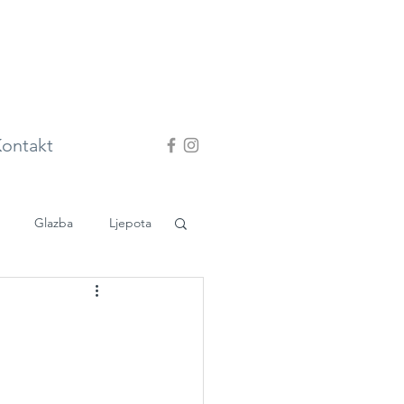
ontakt
Glazba
Ljepota