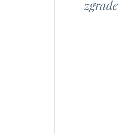
zgrade