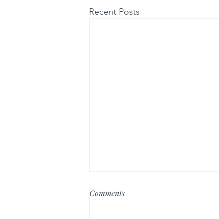
Recent Posts
Comments