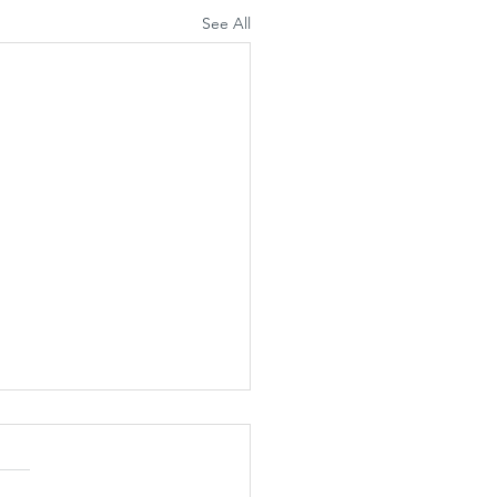
See All