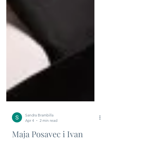
Sandra Brambilla