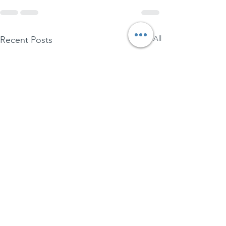
See All
Recent Posts