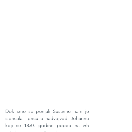
Dok smo se penjali Susanne nam je 
ispričala i priču o nadvojvodi Johannu 
koji se 1830. godine popeo na vrh 