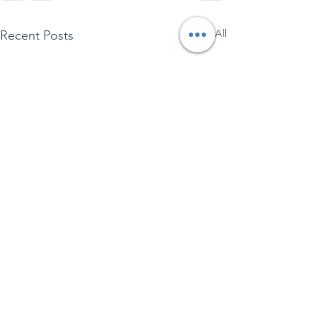
See All
Recent Posts