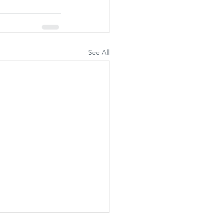
See All