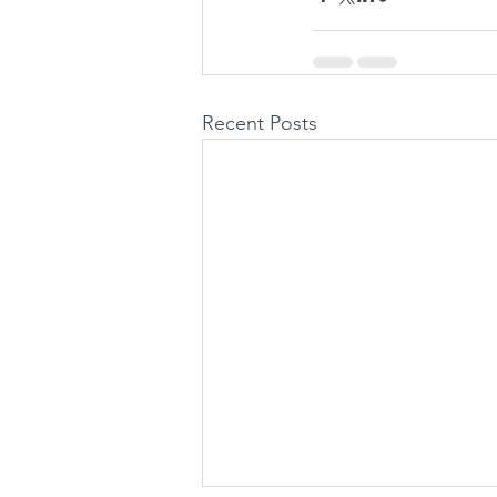
Recent Posts