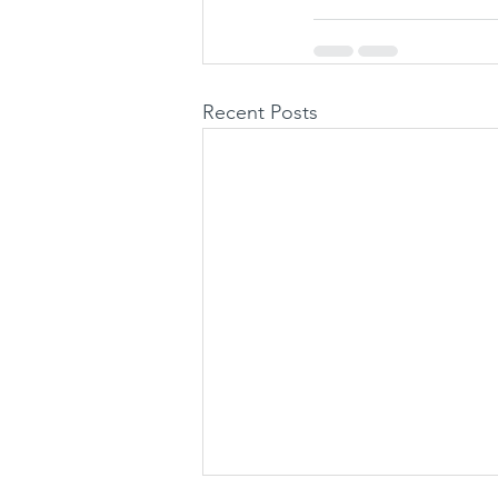
Recent Posts