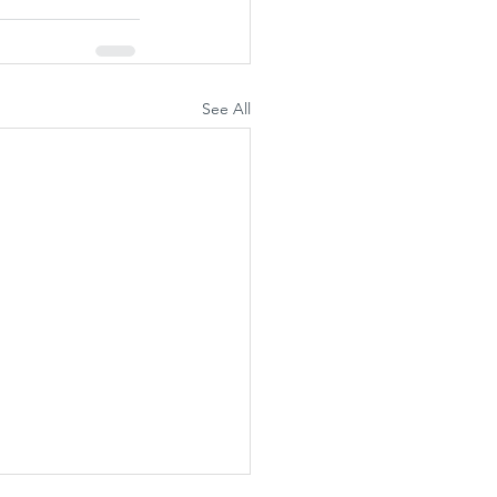
See All