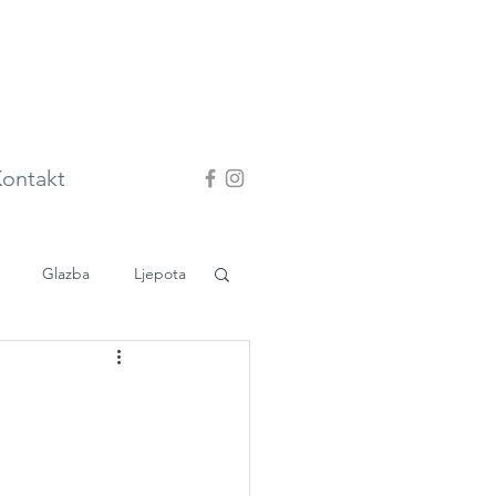
ontakt
Glazba
Ljepota