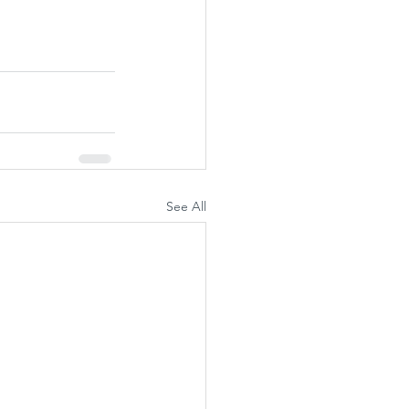
See All