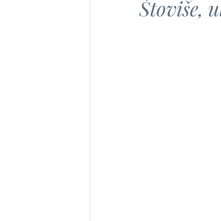
Štoviše, u