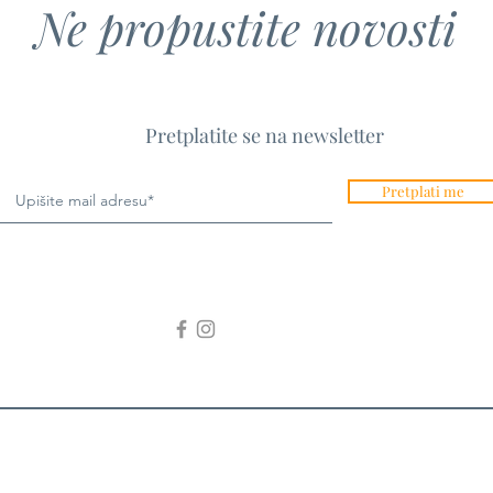
Ne propustite novosti
Pretplatite se na newsletter
Pretplati me