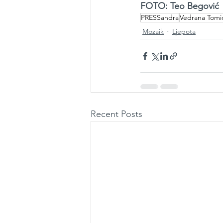
FOTO: Teo Begović
PRESSandra
Vedrana Tomi
Mozaik
Ljepota
Recent Posts