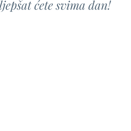
ljepšat ćete svima dan!