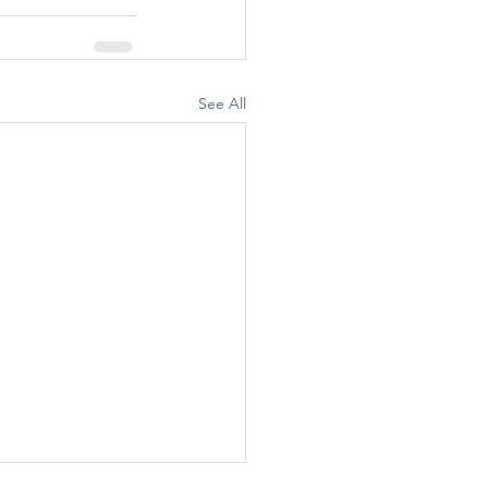
See All