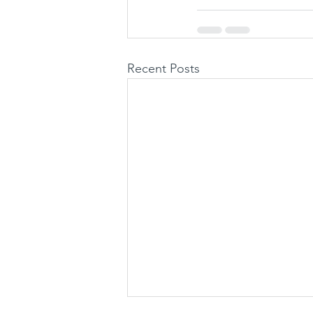
Recent Posts