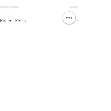
See All
Recent Posts