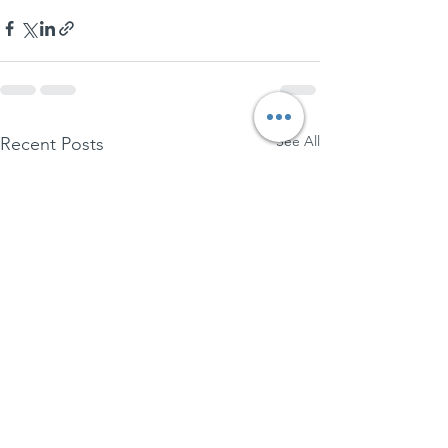
See All
Recent Posts