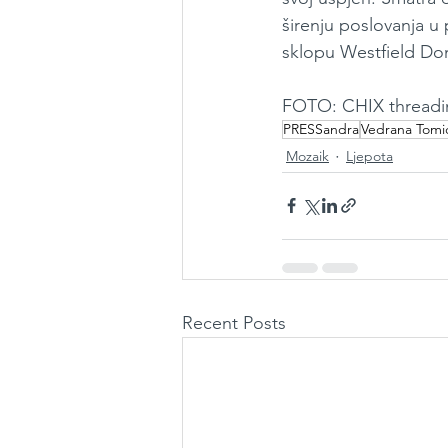
širenju poslovanja u 
sklopu Westfield Do
FOTO: CHIX threadi
PRESSandra
Vedrana Tomi
Mozaik
Ljepota
Recent Posts