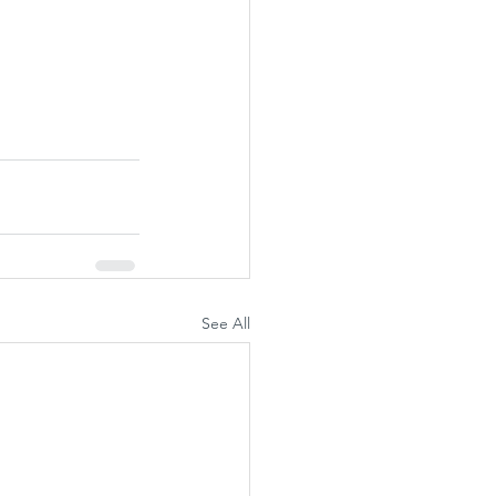
See All