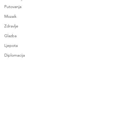
Putovanja
Mozaik
Zdravlje
Glazba
Ljepota
Diplomacija