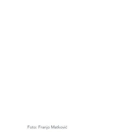
Foto: Franjo Matković