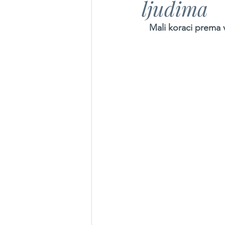
ljudima
Mali koraci prema 