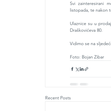
Svi zainteresirani
listopada, te nakon 
Ulaznice su u prodaj
Draškovićeva 80.
Vidimo se na sljedeć
Foto: Bojan Zibar
Recent Posts