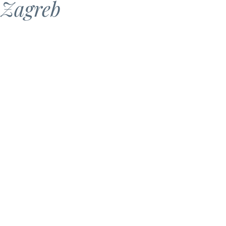
 Zagreb