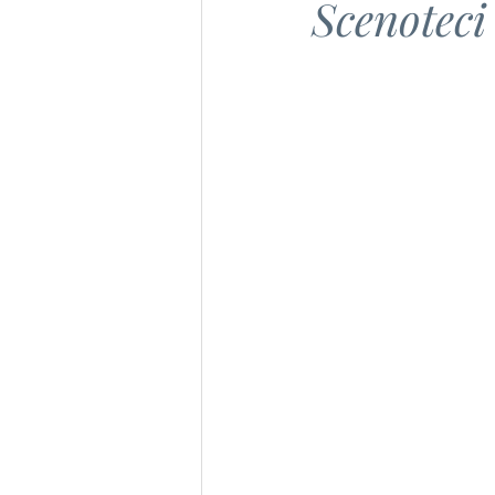
Scenoteci