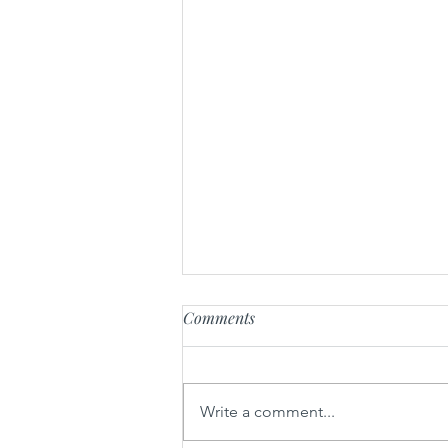
Comments
Write a comment...