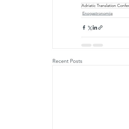
Adriatic Translation Conf
Enogastronomija
Recent Posts