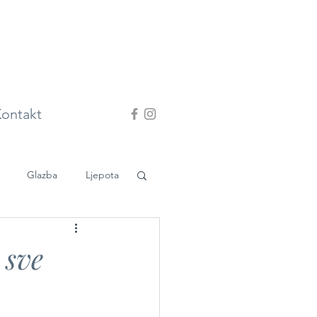
ontakt
Glazba
Ljepota
 sve