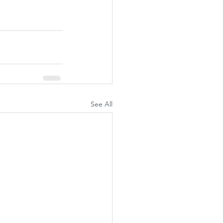
See All