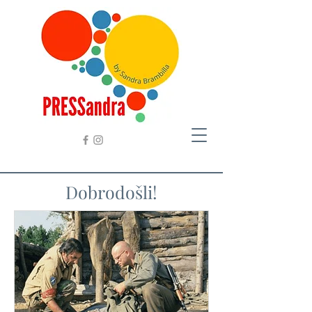
Dobrodošli!